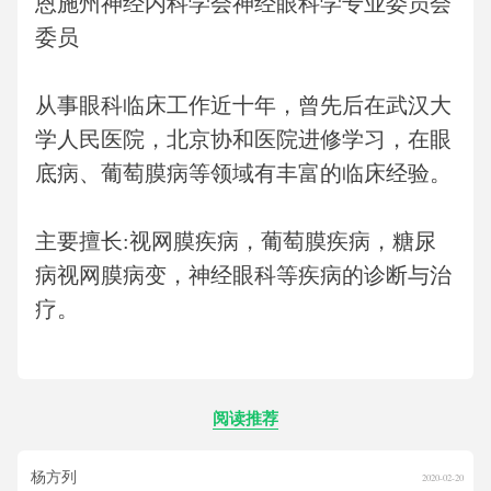
恩施州神经内科学会神经眼科学专业委员会
委员
从事眼科临床工作近十年，曾先后在武汉大
学人民医院，北京协和医院进修学习，在眼
底病、葡萄膜病等领域有丰富的临床经验。
主要擅长
:视网膜疾病，葡萄膜疾病，糖尿
病视网膜病变，神经眼科等疾病的诊断与治
疗。
阅读推荐
杨方列
2020-02-20